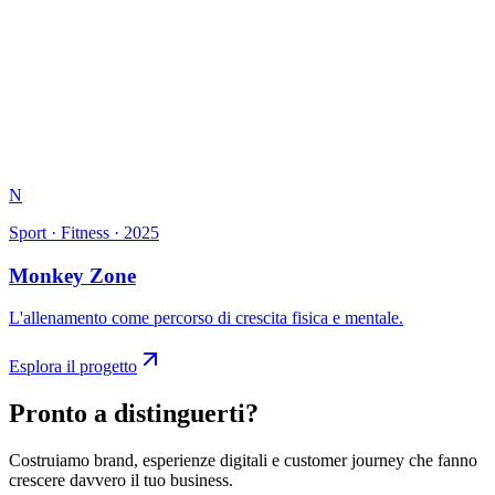
N
Sport · Fitness
·
2025
Monkey Zone
L'allenamento come percorso di crescita fisica e mentale.
Esplora il progetto
Pronto a distinguerti?
Costruiamo brand, esperienze digitali e customer journey che fanno
crescere davvero il tuo business.